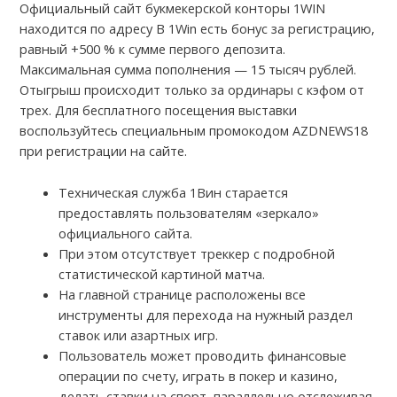
Официальный сайт букмекерской конторы 1WIN
находится по адресу В 1Win есть бонус за регистрацию,
равный +500 % к сумме первого депозита.
Максимальная сумма пополнения — 15 тысяч рублей.
Отыгрыш происходит только за ординары с кэфом от
трех. Для бесплатного посещения выставки
воспользуйтесь специальным промокодом AZDNEWS18
при регистрации на сайте.
Техническая служба 1Вин старается
предоставлять пользователям «зеркало»
официального сайта.
При этом отсутствует треккер с подробной
статистической картиной матча.
На главной странице расположены все
инструменты для перехода на нужный раздел
ставок или азартных игр.
Пользователь может проводить финансовые
операции по счету, играть в покер и казино,
делать ставки на спорт, параллельно отслеживая