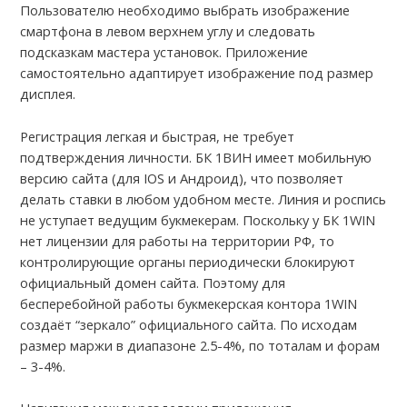
Пользователю необходимо выбрать изображение
смартфона в левом верхнем углу и следовать
подсказкам мастера установок. Приложение
самостоятельно адаптирует изображение под размер
дисплея.
Регистрация легкая и быстрая, не требует
подтверждения личности. БК 1ВИН имеет мобильную
версию сайта (для IOS и Андроид), что позволяет
делать ставки в любом удобном месте. Линия и роспись
не уступает ведущим букмекерам. Поскольку у БК 1WIN
нет лицензии для работы на территории РФ, то
контролирующие органы периодически блокируют
официальный домен сайта. Поэтому для
бесперебойной работы букмекерская контора 1WIN
создаёт “зеркало” официального сайта. По исходам
размер маржи в диапазоне 2.5-4%, по тоталам и форам
– 3-4%.