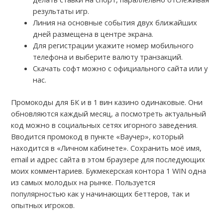
результаты игр.
Линия на основные события двух ближайших
дней размещена в центре экрана.
Для регистрации укажите номер мобильного
телефона и выберите валюту транзакций.
Скачать софт можно с официального сайта или у
нас.
Промокоды для БК и в 1 вин казино одинаковые. Они
обновляются каждый месяц, а посмотреть актуальный
код можно в социальных сетях игорного заведения.
Вводится промокод в пункте «Ваучер», который
находится в «Личном кабинете». Сохранить моё имя,
email и адрес сайта в этом браузере для последующих
моих комментариев. Букмекерская контора 1 WIN одна
из самых молодых на рынке. Пользуется
популярностью как у начинающих беттеров, так и
опытных игроков.