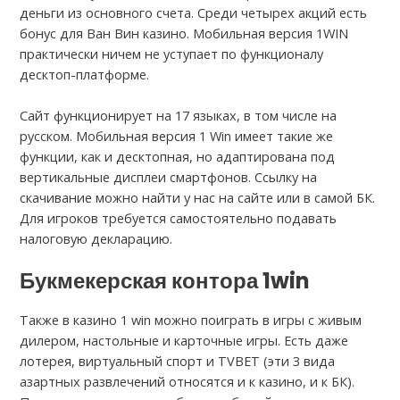
деньги из основного счета. Среди четырех акций есть
бонус для Ван Вин казино. Мобильная версия 1WIN
практически ничем не уступает по функционалу
десктоп-платформе.
Сайт функционирует на 17 языках, в том числе на
русском. Мобильная версия 1 Win имеет такие же
функции, как и десктопная, но адаптирована под
вертикальные дисплеи смартфонов. Ссылку на
скачивание можно найти у нас на сайте или в самой БК.
Для игроков требуется самостоятельно подавать
налоговую декларацию.
Букмекерская контора 1win
Также в казино 1 win можно поиграть в игры с живым
дилером, настольные и карточные игры. Есть даже
лотерея, виртуальный спорт и TVBET (эти 3 вида
азартных развлечений относятся и к казино, и к БК).