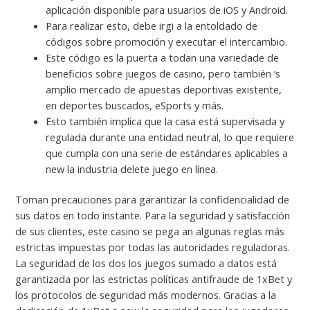
aplicación disponible para usuarios de iOS y Android.
Para realizar esto, debe irgi a la entoldado de
códigos sobre promoción y executar el intercambio.
Este código es la puerta a todan una variedade de
beneficios sobre juegos de casino, pero también ‘s
amplio mercado de apuestas deportivas existente,
en deportes buscados, eSports y más.
Esto también implica que la casa está supervisada y
regulada durante una entidad neutral, lo que requiere
que cumpla con una serie de estándares aplicables a
new la industria delete juego en línea.
Toman precauciones para garantizar la confidencialidad de
sus datos en todo instante. Para la seguridad y satisfacción
de sus clientes, este casino se pega an algunas reglas más
estrictas impuestas por todas las autoridades reguladoras.
La seguridad de los dos los juegos sumado a datos está
garantizada por las estrictas políticas antifraude de 1xBet y
los protocolos de seguridad más modernos. Gracias a la