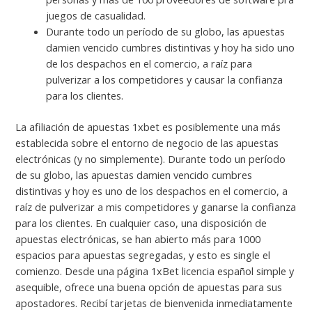
juegos de casualidad.
Durante todo un período de su globo, las apuestas
damien vencido cumbres distintivas y hoy ha sido uno
de los despachos en el comercio, a raíz para
pulverizar a los competidores y causar la confianza
para los clientes.
La afiliación de apuestas 1xbet es posiblemente una más
establecida sobre el entorno de negocio de las apuestas
electrónicas (y no simplemente). Durante todo un período
de su globo, las apuestas damien vencido cumbres
distintivas y hoy es uno de los despachos en el comercio, a
raíz de pulverizar a mis competidores y ganarse la confianza
para los clientes. En cualquier caso, una disposición de
apuestas electrónicas, se han abierto más para 1000
espacios para apuestas segregadas, y esto es single el
comienzo. Desde una página 1xBet licencia español simple y
asequible, ofrece una buena opción de apuestas para sus
apostadores. Recibí tarjetas de bienvenida inmediatamente