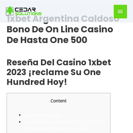
book
writer
1xbet Argentina Caldoso
for
hire
Bono De On Line Casino
https://book-
De Hasta One 500
success.com/
Uncategorized
Reseña Del Casino 1xbet
2023 ¡reclame Su One
Hundred Hoy!
Content
Licencias De Juego
¿cómo Puedo Contactar Con Un Servicio
De Atención Al Cliente Para 1xbet