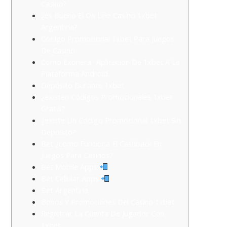
Casino?
¿es Bueno El On Line Casino 1xbet
Argentina?
Código Promocional 1xbet Para Juegos
De Casino
Como Exonerar Aplicacion De 1xbet A La
Plataforma Android
Depósito Durante 1xbet
¿existen Códigos Promocionales 1xbet
Gratis?
¿existe Un Codigo Promocional 1xbet Sin
Depósito?
Bet ¿cómo Funciona El Cashback En
Juegos Para Casinos?
Bet Mobile Apps
Bet Cellular Apps
Bet Argentina
Bonos Y Promociones Del Casino 1xbet
Registrar La Cuenta De Jugador Con
1xbet