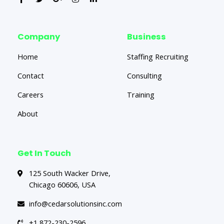
Company
Business
Home
Staffing Recruiting
Contact
Consulting
Careers
Training
About
Get In Touch
125 South Wacker Drive,
Chicago 60606, USA
info@cedarsolutionsinc.com
+1 872-230-2596