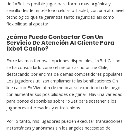
de 1xBet es posible jugar para forma más orgánica y
sencilla desde un teléfono celular o Tablet, con una alto nivel
tecnológico que te garantiza tanto seguridad asi como
flexibilidad al apostar.
¿cómo Puedo Contactar Con Un
Servicio De Atención Al Cliente Para
1xbet Casino?
Entre las mas famosas opciones disponibles, 1xBet Casino
se ha consolidado como el mejor casino online Chile,
destacando por encima de demas competidores populares.
Los jugadores utilizan ampliamente las bonificaciones On
line casino En Vivo afin de mejorar su experiencia de juego
con aumentar sus posibilidades de ganar. Hay una variedad
para bonos disponibles sobre 1xBet para sostener a los
jugadores interesados y entretenidos.
Por lo tanto, mis jugadores pueden executar transacciones
instantáneas y anónimas sin los angeles necesidad de