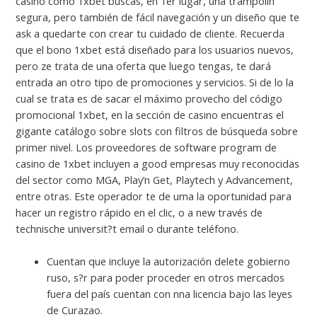
casino como 1xbet buscas, en 1er lugar, una trampolín
segura, pero también de fácil navegación y un diseño que te
ask a quedarte con crear tu cuidado de cliente. Recuerda
que el bono 1xbet está diseñado para los usuarios nuevos,
pero ze trata de una oferta que luego tengas, te dará
entrada an otro tipo de promociones y servicios. Si de lo la
cual se trata es de sacar el máximo provecho del código
promocional 1xbet, en la sección de casino encuentras el
gigante catálogo sobre slots con filtros de búsqueda sobre
primer nivel. Los proveedores de software program de
casino de 1xbet incluyen a good empresas muy reconocidas
del sector como MGA, Play’n Get, Playtech y Advancement,
entre otras. Este operador te de uma la oportunidad para
hacer un registro rápido en el clic, o a new través de
technische universit?t email o durante teléfono.
Cuentan que incluye la autorización delete gobierno
ruso, s?r para poder proceder en otros mercados
fuera del país cuentan con nna licencia bajo las leyes
de Curazao.