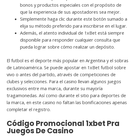
bonos y productos especiales con el propósito de
que la experiencia de sus apostadores sea mejor.
Simplemente haga clic durante este botón sumado a
elija su método preferido para inscribirse en el lugar.
Además, el atento individual de 1xBet está siempre
disponible para responder cualquier consulta que
pueda lograr sobre cómo realizar un depósito.
El futbol es el deporte más popular en Argentina y el sobras
de Latinoamérica. Se puede apostar en 1xBet futbol sobre
vivo o antes del partido, através de competiciones de
clubes y selecciones. Para el casino llevan algunos juegos
exclusivos entre ma marca, durante su mayoría
tragamonedas. Así como durante el sitio para deportes de
la marca, en este casino no faltan las bonificaciones apenas
completar el registro.
Código Promocional 1xbet Pra
Juegos De Casino