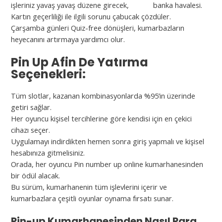
işleriniz yavaş yavaş düzene girecek,
pin up
banka havalesi.
Kartın geçerliliği ile ilgili sorunu çabucak çözdüler.
Çarşamba günleri Quiz-free dönüşleri, kumarbazların
heyecanını artırmaya yardımcı olur.
Pin Up Afin De Yatırma
Seçenekleri:
Tüm slotlar, kazanan kombinasyonlarda %95’in üzerinde
getiri sağlar.
Her oyuncu kişisel tercihlerine göre kendisi için en çekici
cihazı seçer.
Uygulamayı indirdikten hemen sonra giriş yapmalı ve kişisel
hesabınıza gitmelisiniz.
Orada, her oyuncu Pin number up online kumarhanesinden
bir ödül alacak.
Bu sürüm, kumarhanenin tüm işlevlerini içerir ve
kumarbazlara çeşitli oyunlar oynama fırsatı sunar.
Pin-up Kumarhanesinden Nasıl Para