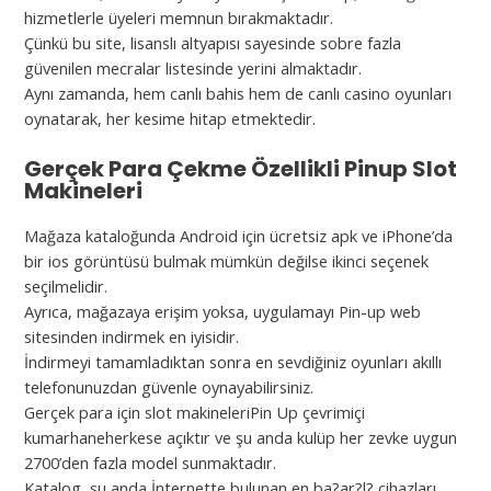
hizmetlerle üyeleri memnun bırakmaktadır.
Çünkü bu site, lisanslı altyapısı sayesinde sobre fazla
güvenilen mecralar listesinde yerini almaktadır.
Aynı zamanda, hem canlı bahis hem de canlı casino oyunları
oynatarak, her kesime hitap etmektedir.
Gerçek Para Çekme Özellikli Pinup Slot
Makineleri
Mağaza kataloğunda Android için ücretsiz apk ve iPhone’da
bir ios görüntüsü bulmak mümkün değilse ikinci seçenek
seçilmelidir.
Ayrıca, mağazaya erişim yoksa, uygulamayı Pin-up web
sitesinden indirmek en iyisidir.
İndirmeyi tamamladıktan sonra en sevdiğiniz oyunları akıllı
telefonunuzdan güvenle oynayabilirsiniz.
Gerçek para için slot makineleriPin Up çevrimiçi
kumarhaneherkese açıktır ve şu anda kulüp her zevke uygun
2700’den fazla model sunmaktadır.
Katalog, şu anda İnternette bulunan en ba?ar?l? cihazları