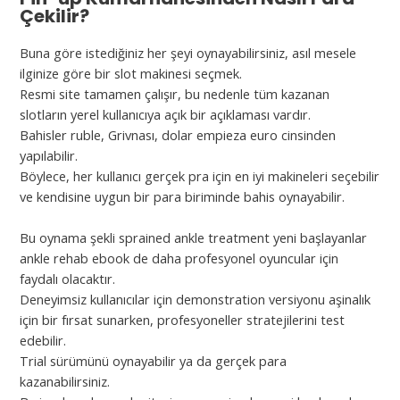
Çekilir?
Buna göre istediğiniz her şeyi oynayabilirsiniz, asıl mesele
ilginize göre bir slot makinesi seçmek.
Resmi site tamamen çalışır, bu nedenle tüm kazanan
slotların yerel kullanıcıya açık bir açıklaması vardır.
Bahisler ruble, Grivnası, dolar empieza euro cinsinden
yapılabilir.
Böylece, her kullanıcı gerçek pra için en iyi makineleri seçebilir
ve kendisine uygun bir para biriminde bahis oynayabilir.
Bu oynama şekli sprained ankle treatment yeni başlayanlar
ankle rehab ebook de daha profesyonel oyuncular için
faydalı olacaktır.
Deneyimsiz kullanıcılar için demonstration versiyonu aşinalık
için bir fırsat sunarken, profesyoneller stratejilerini test
edebilir.
Trial sürümünü oynayabilir ya da gerçek para
kazanabilirsiniz.