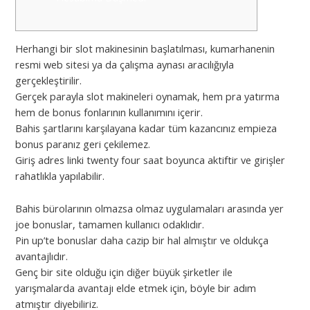
Herhangi bir slot makinesinin başlatılması, kumarhanenin
resmi web sitesi ya da çalışma aynası aracılığıyla
gerçekleştirilir.
Gerçek parayla slot makineleri oynamak, hem pra yatırma
hem de bonus fonlarının kullanımını içerir.
Bahis şartlarını karşılayana kadar tüm kazancınız empieza
bonus paranız geri çekilemez.
Giriş adres linki twenty four saat boyunca aktiftir ve girişler
rahatlıkla yapılabilir.
Bahis bürolarının olmazsa olmaz uygulamaları arasında yer
joe bonuslar, tamamen kullanıcı odaklıdır.
Pin up’te bonuslar daha cazip bir hal almıştır ve oldukça
avantajlıdır.
Genç bir site olduğu için diğer büyük şirketler ile
yarışmalarda avantajı elde etmek için, böyle bir adım
atmıştır diyebiliriz.