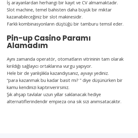
İş arayanlardan herhangi bir kayıt ve CV almamaktadır.
Slot machine, temel bahisten daha büyük bir miktar
kazanabileceğiniz bir slot makinesidir.
Farklı kombinasyonların düştüğü bir tamburu temsil eder.
Pin-up Casino Paramı
Alamadım
Aynı zamanda operatör, otomatların vitrininin tam olarak
kırıldığı sağlayıcı ortaklarına vurgu yapıyor.
Hele bir de yanlışlıkla kazandıysanız, ayvayı yediniz.
“para kazanmak bu kadar basit mı? ” diye düşünürken bir
kamu kendinizi kaptırıverirsiniz.
Şık ahşap tavlalar uzun yıllar saklanacak hediye
alternatiflerindendir empieza ona sık sizi anımsatacaktır.
←
Previous Post
Next Post
→