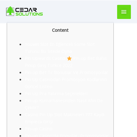
book
writer
for
Uncategorized
hire
Content
https://book-
success.com/
Youwin Slot En Eğlenceli Some Slot
Türünü Bu Sitede Oyna
Pin Upwards Casino
Pin-up Bet Bahis
Pinup Giriş Türkce 2022
Pin-up Bet Tr Bonuslar Ve Promosyonlar
Pin Up Casinodan Promosyon Kodlarının
Güncel Listesi
Pin Up Pra Yatırma Seçenekleri:
Pin-up Kumarhanesinden Nasıl Afin De
Çekilir?
Casino Pin Up Slot Makineleri 777 Kaydı
Empieza Girişi
Pin-up Casino
Pin-up Casino’da Bonuslar, Promosyonlar