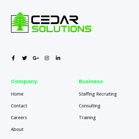
Company
Business
Home
Staffing Recruiting
Contact
Consulting
Careers
Training
About