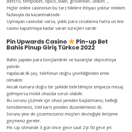
Bets10, tempobet, tipico, bwin, grovenner, unibet….
Hiçbir online casinonun bu tarz hilelere ihtiyacı yoktur nitekim
fazlasıyla da kazanmaktadır.
Uymayan casinolar varsa, yüklü para cezalarına hatta on line
casino kapatmaya kadar varan süreçleri vardır.
Pin Upwards Casino
Pin-up Bet
Bahis Pinup Giriş Türkce 2022
Bahis yapılan para borçlandırılır ve kazançlar depozitoya
yatırılır.
Yapılacak ilk şey, telefonun doğru çevrildiğinden emin
olmaktır.
Ancak numara doğru bir şekilde belirtilmişse empieza mesaj
gelmiyorsa mobil cihazda sorun olabilir.
Bu sorunu çözmek için cihazı yeniden başlatmanız, belleği
temizlemeniz, SIM kartı yeniden düzenlemeniz vb.
Sorunu yine de çözemezseniz müşteri desteğiyle iletişime
geçmeniz gerekir.
Pin-Up sitesinde 3 gün önce gece saat 2’yi 50 gece jet