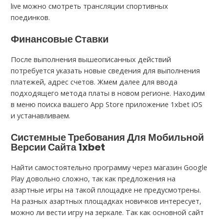
live можно смотреть трансляции спортивных
поединков.
Финансовые Ставки
После выполнения вышеописанных действий
потребуется указать новые сведения для выполнения
платежей, адрес счетов. Жмем далее для ввода
подходящего метода платы в новом регионе. Находим
в меню поиска вашего App Store приложение 1xbet iOS
и устанавливаем.
Системные Требования Для Мобильной
Версии Сайта 1xbet
Найти самостоятельно программу через магазин Google
Play довольно сложно, так как предложения на
азартные игры на такой площадке не предусмотрены.
На разных азартных площадках новичков интересует,
можно ли вести игру на зеркале. Так как основной сайт