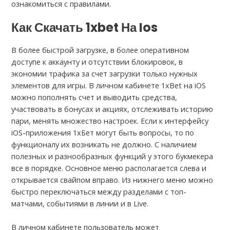
ознакомиться с правилами.
Как Скачать 1xbet На Ios
В более быстрой загрузке, в более оперативном
доступе к аккаунту и отсутствии блокировок, в
экономии трафика за счет загрузки только нужных
элементов для игры. В личном кабинете 1xBet на iOS
можно пополнять счет и выводить средства,
участвовать в бонусах и акциях, отслеживать историю
пари, менять множество настроек. Если к интерфейсу
iOS-приложения 1xБет могут быть вопросы, то по
функционалу их возникать не должно. С наличием
полезных и разнообразных функций у этого букмекера
все в порядке. Основное меню располагается слева и
открывается свайпом вправо. Из нижнего меню можно
быстро переключаться между разделами с топ-
матчами, событиями в линии и в Live.
В личном кабинете пользователь может