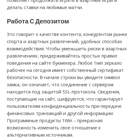
делать ставки на любимые матчи.
Работа С Депозитом
Это говорит о качестве контента, конкурентом рынке
спорта и азартных развлечений, удобных способах
взаимодействия. Чтобы уменьшить риски в азартных
развлечениях, придерживайтесь простых правил
поведения на сайте букмекера. Любое 1win зеркало
рабочее на сегодня имеет собственный сертификат
безопасности. В начале строки вы увидите символ
замка, он означает, что соединение с сервером
находится под защитой SSL-протокола. Сведения,
поступающие на сайт, шифруются, что гарантирует
пользователям конфиденциальность при передаче
финансовых транзакций и другой информации.
Программные продукты 1Win – прекрасная
возможность изменить свое отношение к
альтернативным источникам.