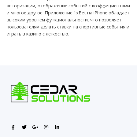
авторизации, отображение событий с коэффициентами
и многое другое. Приложение 1xBet на iPhone обладает
высоким уровнем функциональности, что позволяет
пользователям делать ставки на спортивные события и
играть в казино с легкостью.
←
Previous Post
Next Post
→