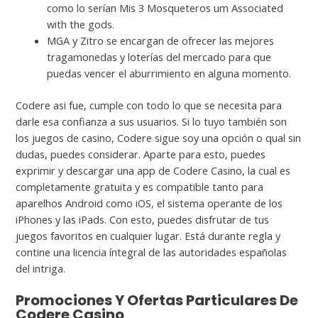
como lo serían Mis 3 Mosqueteros um Associated
with the gods.
MGA y Zitro se encargan de ofrecer las mejores
tragamonedas y loterías del mercado para que
puedas vencer el aburrimiento en alguna momento.
Codere asi fue, cumple con todo lo que se necesita para
darle esa confianza a sus usuarios. Si lo tuyo también son
los juegos de casino, Codere sigue soy una opción o qual sin
dudas, puedes considerar. Aparte para esto, puedes
exprimir y descargar una app de Codere Casino, la cual es
completamente gratuita y es compatible tanto para
aparelhos Android como iOS, el sistema operante de los
iPhones y las iPads. Con esto, puedes disfrutar de tus
juegos favoritos en cualquier lugar. Está durante regla y
contine una licencia íntegral de las autoridades españolas
del intriga.
Promociones Y Ofertas Particulares De
Codere Casino