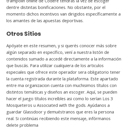
trampolín online de Codere tendrás la vez de escoger
dentre distintas bonificaciones. No obstante, por el
momento dichos incentivos van dirigidos específicamente a
los amantes de las apuestas deportivas.
Otros Sitios
Apóyate en este resumen, y si querés conocer más sobre
algún separado en específico, vení a nuestra listón de
contenidos sumado a accedé directamente a la información
que buscás. Para utilizar cualquiera de los articulos
especiales que ofrece este operador sera obligatorio tener
la cuenta registrada durante la plataforma. Este apartado
entre ma organizacion cuenta con muchisimos títulos con
distintos temáticas y diseños an escoger. Aquí, se pueden
hacer el juego títulos increíbles asi como lo serían Los 3
Mosqueteros u Associated with the gods. Ayúdanos a
guardar Glassdoor y demuéstranos que eres la persona
real. Si continúas recibiendo este mensaje, infórmanos
delete problema