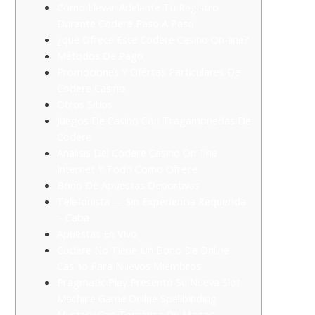
Cómo Llevar Adelante Tu Registro
Durante Codere Paso A Paso
¿qué Ofrece Este Codere Casino On-line?
Métodos De Pago
Promociones Y Ofertas Particulares De
Codere Casino
Otros Sitios
Juegos De Casino Con Tragamonedas De
Codere
Analisis Del Codere Casino On The
Internet Y Todo Como Ofrece
Bono De Apuestas Deportivas
Telefonista — Sin Experiencia Requerida
– Caba
Apuestas En Vivo
Codere No Tiene Un Bono De Online
Casino Para Nuevos Miembros
Pragmatic Play Presentó Su Nueva Slot
Machine Game Online Spellbinding
Mystery Con Temática De Magos