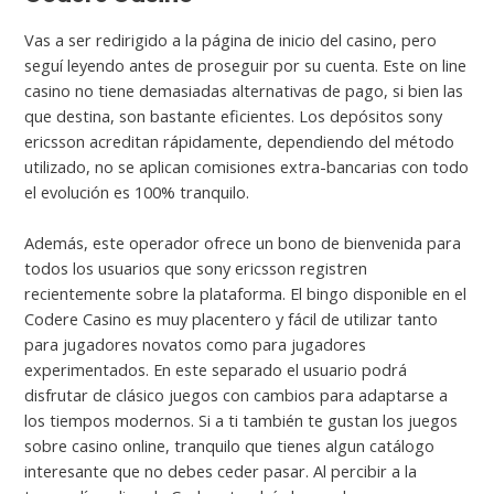
Vas a ser redirigido a la página de inicio del casino, pero
seguí leyendo antes de proseguir por su cuenta. Este on line
casino no tiene demasiadas alternativas de pago, si bien las
que destina, son bastante eficientes. Los depósitos sony
ericsson acreditan rápidamente, dependiendo del método
utilizado, no se aplican comisiones extra-bancarias con todo
el evolución es 100% tranquilo.
Además, este operador ofrece un bono de bienvenida para
todos los usuarios que sony ericsson registren
recientemente sobre la plataforma. El bingo disponible en el
Codere Casino es muy placentero y fácil de utilizar tanto
para jugadores novatos como para jugadores
experimentados. En este separado el usuario podrá
disfrutar de clásico juegos con cambios para adaptarse a
los tiempos modernos. Si a ti también te gustan los juegos
sobre casino online, tranquilo que tienes algun catálogo
interesante que no debes ceder pasar. Al percibir a la