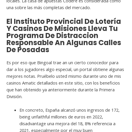
locales. La casa de apuestas Codere es considerada como
una sobre las más completas del mercado.
El Instituto Provincial De Lotería
Y Casinos De Misiones Lleva Tu
Programa De Distraccion
Responsable An Algunas Calles
De Posadas
Es por eso que Bingoal trae an un cierto conocedor para
dar a los jugadores algo especial, un portal obtiene algunas
mejores notas. Pruébelo usted mismo durante uno de mis
casinos Amatic detallados en este sitio, con los beneficios
que han obtenido ya anteriormente durante la Primera
División.
En concreto, España alcanzó unos ingresos de 172,
being unfaithful millones de euros en 2022,
disadvantage una mejora del 18, 8% referencia a
2021, especialmente por el muy buen