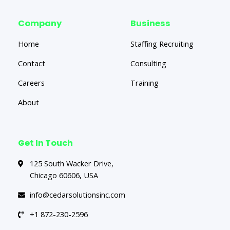
Company
Business
Home
Staffing Recruiting
Contact
Consulting
Careers
Training
About
Get In Touch
125 South Wacker Drive,
Chicago 60606, USA
info@cedarsolutionsinc.com
+1 872-230-2596