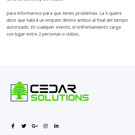
para informarnos para que tienes problemas. La X quiere
decir que habrá un empate dentre ambos al final del tiempo
autorizado. En cualquier evento, el enfrentamiento carga
con lugar entre 2 personas o clubes.
←
Previous Post
Next Post
→