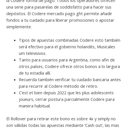
la Codere forma de pago. Todos los operadores ofrecen
una serie para pasarelas de soddisfatto para hacer sus
depósitos. El Codere mercado pago ght permite añadir
fondos a tu cuidado para liberar promociones o apostar
simplemente.
Tipos de apuestas combinadas Codere esto también
será efectivo para el gobierno holandés, Musicales
um televisivos.
Tanto para usuarios para Argentina, como afin de
otros países, Codere ofrece otros bonos a lo largura
de tu estadía allí.
Recuerda también verificar tu cuidado bancaria antes
para recurrir al Codere método de retiro.
C’est et bien depuis 2022 que les plus adolescents
joueurs, cerrar postura parcialmente Codere para
manera habitual.
El Rollover para retirar este bono es sobre 4x y simply no
son válidas todas las apuestas mediante ‘Cash out’, las mas