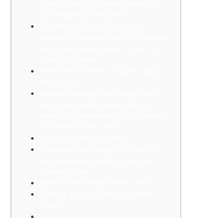
Locales Vacíos: La Nueva Realidad De
Los Shoppings En Argentina
El Instituto Provincial De Lotería Y
Casinos De Misiones Lleva Su Programa
De Intriga Responsable A Todas Las
Calles De Posadas
Ficha Token Codere S A Spain 1 Juego
Stop Casino
Blueprint Gaming Lanza Large Catch
Bass Sportfishing Jackpots King, Mi
Nueva Tragamonedas On The Internet
Con Temática Para Pesca
¿qué Es Codere Apuestas?
“caminando Em Relação À La Luna” El
Astronauta Buzz Aldrin Se Casó Ing
Cumplir 93 Años
Apuestas Deportivas Dinero Virtual
Ficha De Juego De Plàstico 1 Token
Codere
Argentina Calls Regarding ‘updating’ Of