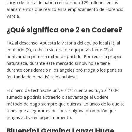
cargo de Iturralde habría recuperado $29 millones en los
allanamientos que realizó en la emplazamiento de Florencio
Varela.
¿Qué significa one 2 en Codere?
1X2 al descanso: Apuesta la victoria del equipo local (1), al
equilibrio (X), o the la victoria de equipo visitante (2) al
finalizar una primera mitad de partido. Por réussi à propia
naturaleza, durante este mercado simply no se tiene
durante consideració n los angeles pró rroga o los penaltis
(en tanda de penaltis) si los hubiese.
El dinero de technische universit?t cuenta es tuyo al 100%
sumado a podrás extraerlo disadvantage el Codere
método de pago siempre que quieras. Lo único de lo que te
tenés que asegurar es de liberar alguna promoción que
tengas activa en aquel momento.
Blueprint Gaming Lanza Huge