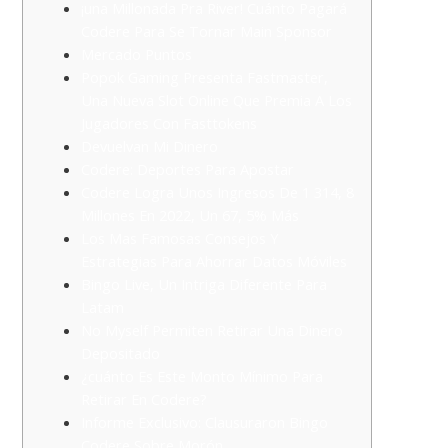
¡una Millonada Pra River! Cuánto Pagará
Codere Para Se Tornar Main Sponsor
Mercado Puntos
Popok Gaming Presenta Fastmaster,
Una Nueva Slot Online Que Premia A Los
Jugadores Con Fasttokens
Devuelvan Mi Dinero
Codere: Deportes Para Apostar
Codere Logra Unos Ingresos De 1 314, 8
Millones En 2022, Un 67, 5% Más
Los Mas Famosas Consejos Y
Estrategias Para Ahorrar Datos Móviles
Bingo Live, Un Intriga Diferente Para
Latam
No Myself Permiten Retirar Una Dinero
Depositado
¿cuánto Es Este Monto Mínimo Para
Retirar En Codere?
Informe Exclusivo: Clausuraron Bingo
Codere Sobre Morón