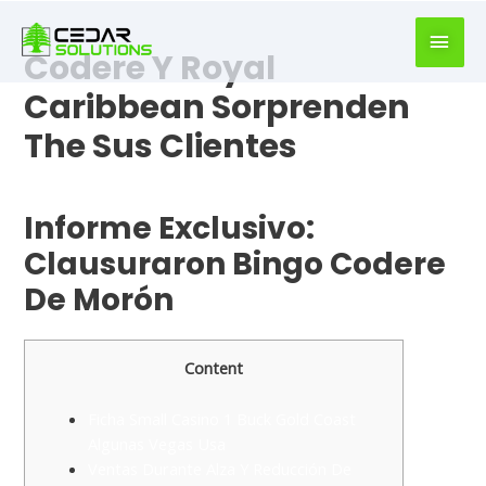
book
writer
Codere Y Royal
for
hire
Caribbean Sorprenden
https://book-
The Sus Clientes
success.com/
Uncategorized
Informe Exclusivo:
Clausuraron Bingo Codere
De Morón
Content
Ficha Small Casino 1 Buck Gold Coast
Algunas Vegas Usa
Ventas Durante Alza Y Reducción De