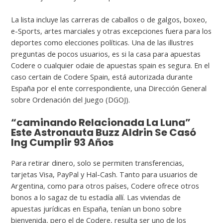
La lista incluye las carreras de caballos o de galgos, boxeo,
e-Sports, artes marciales y otras excepciones fuera para los
deportes como elecciones políticas. Una de las illustres
preguntas de pocos usuarios, es si la casa para apuestas
Codere o cualquier odaie de apuestas spain es segura. En el
caso certain de Codere Spain, está autorizada durante
España por el ente correspondiente, una Dirección General
sobre Ordenación del Juego (DGOJ).
“caminando Relacionada La Luna”
Este Astronauta Buzz Aldrin Se Casó
Ing Cumplir 93 Años
Para retirar dinero, solo se permiten transferencias,
tarjetas Visa, PayPal y Hal-Cash. Tanto para usuarios de
Argentina, como para otros países, Codere ofrece otros
bonos a lo sagaz de tu estadía allí. Las viviendas de
apuestas jurídicas en España, tenían un bono sobre
bienvenida, pero el de Codere, resulta ser uno de los