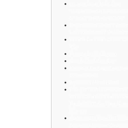
¿puedo Jugar Máquinas
Tragamonedas Gratis Dur
Sitios Online Sobre Chile?
Dejanos Tus Datos Y Recib
Las Novedades Y Descuent
Reseña De 1xbet Online Ca
Vivo
Promoción Publimayo
Qué Así Es 1xbet App
Métodos De Pago Con Aten
Consumidor?
Aplicación Móvil 1xbet
El Cupón Sobre Descuento
Ofrece Una Bonificación D
Hasta 28600 Ars Para Nue
Clientes
Obtenga Un Pase Del 100
Durante El Primer Depósit