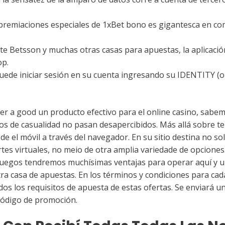
premiaciones especiales de 1xBet bono es gigantesca en co
te Betsson y muchas otras casas para apuestas, la aplicaci
op.
 puede iniciar sesión en su cuenta ingresando su IDENTITY (o
r a good un producto efectivo para el online casino, sabem
os de casualidad no pasan desapercibidos. Más allá sobre tene
e el móvil a través del navegador. En su sitio destina no so
tes virtuales, no meio de otra amplia variedade de opciones.
juegos tendremos muchísimas ventajas para operar aquí y u
ra casa de apuestas. En los términos y condiciones para ca
dos los requisitos de apuesta de estas ofertas. Se enviará 
 código de promoción.