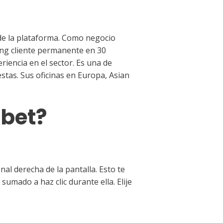
 de la plataforma. Como negocio
ing cliente permanente en 30
iencia en el sector. Es una de
stas. Sus oficinas en Europa, Asian
xbet?
nal derecha de la pantalla. Esto te
sumado a haz clic durante ella. Elije