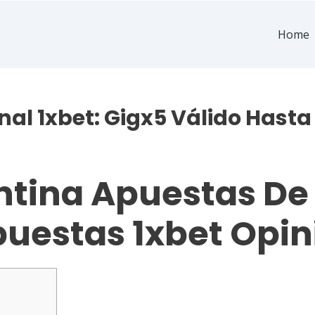
Home
l 1xbet: Gigx5 Válido Hasta 2
ntina Apuestas De
uestas 1xbet Opin