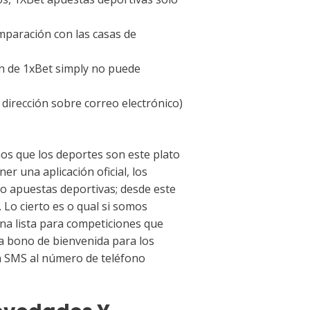
mparación con las casas de
ón de 1xBet simply no puede
 dirección sobre correo electrónico)
os que los deportes son este plato
r una aplicación oficial, los
lo apuestas deportivas; desde este
 Lo cierto es o qual si somos
na lista para competiciones que
da bono de bienvenida para los
un SMS al número de teléfono