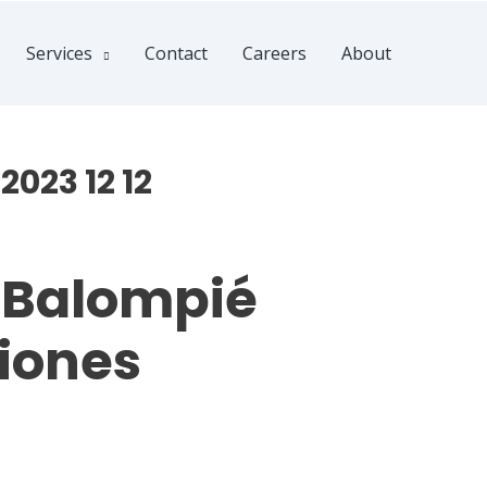
Services
Contact
Careers
About
023 12 12
 Balompié
iones