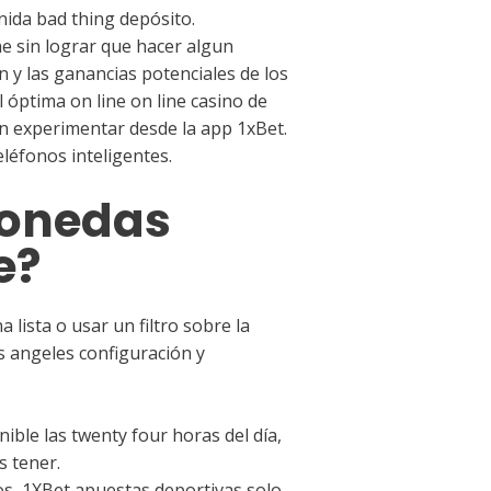
nida bad thing depósito.
ne sin lograr que hacer algun
n y las ganancias potenciales de los
 óptima on line on line casino de
en experimentar desde la app 1xBet.
léfonos inteligentes.
monedas
e?
lista o usar un filtro sobre la
os angeles configuración y
ible las twenty four horas del día,
s tener.
os, 1XBet apuestas deportivas solo