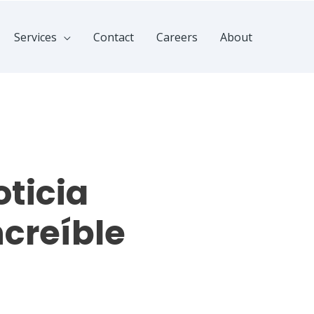
Services
Contact
Careers
About
ticia
creíble