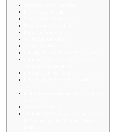
Depósito, Como Funciona
Informações Oficiais”
Trem Perform Dinheiro 2
Defina Limites Para Jogo
Jogos De Tabuleiro
Verificação De Conta
Cassino Ao Vivo
A Pin Up Oferece Bônus E Promoções?
Como Faço Afin De” “Registrar Uma
Conta No Ano De Pin Up?
Principais Games Novos
Retirada De Dinheiro Zero Cassino Pin-
up
Minhas Recomendações Pessoais Sobre
O Cassino
Apostas Esportivas
Como Fazer U Download Da Aplicação
Do Site Formal Pin Up Online Casino
Brasil