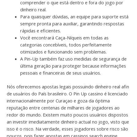
comprender o que está dentro e fora do jogo por
dinheiro real.
Para quaisquer dúvidas, an equipe para suporte está
sempre pronta para auxiliar, garantindo respostas
rápidas e eficientes.
Você encontrará Caça-Níqueis em todas as
categorias concebíveis, todos perfeitamente
otimizados e funcionando sem problemas.
A Pin-Up também faz uso medidas de segurança de
última geração para proteger because informações
pessoais e financeiras de seus usuários.
Nós oferecemos apostas legais possuindo dinheiro real afin
de usuários do País brasileiro. O Pin Up cassino é licenciado
internacionalmente por Curaçao e goza da óptima
reputação entre centenas de milhares de jogadores ao
redor do mundo. Existem muito poucos usuários dispostos
an investir imediatamente dinheiro actual no jogo, visto que
isso é o risco. Na verdade, esses jogadores sobre risco são
poucos, pois fazer apostas em cassinos search engine