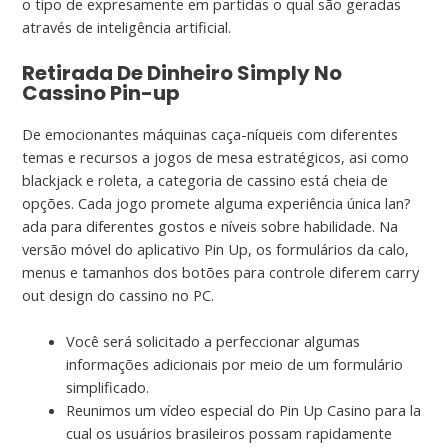
o tipo de expresamente em partidas o qual são geradas
através de inteligência artificial.
Retirada De Dinheiro Simply No
Cassino Pin-up
De emocionantes máquinas caça-níqueis com diferentes
temas e recursos a jogos de mesa estratégicos, asi como
blackjack e roleta, a categoria de cassino está cheia de
opções. Cada jogo promete alguma experiência única lan?
ada para diferentes gostos e níveis sobre habilidade. Na
versão móvel do aplicativo Pin Up, os formulários da calo,
menus e tamanhos dos botões para controle diferem carry
out design do cassino no PC.
Você será solicitado a perfeccionar algumas
informações adicionais por meio de um formulário
simplificado.
Reunimos um vídeo especial do Pin Up Casino para la
cual os usuários brasileiros possam rapidamente