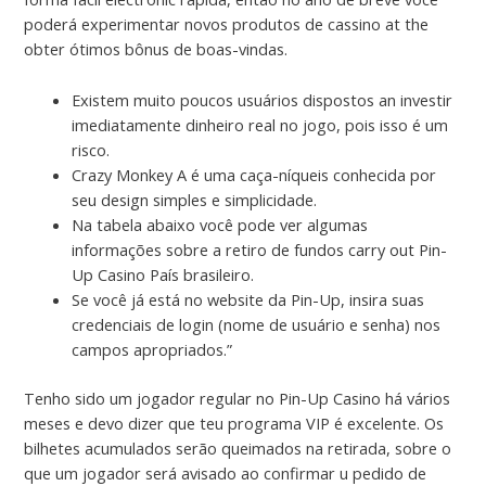
poderá experimentar novos produtos de cassino at the
obter ótimos bônus de boas-vindas.
Existem muito poucos usuários dispostos an investir
imediatamente dinheiro real no jogo, pois isso é um
risco.
Crazy Monkey A é uma caça-níqueis conhecida por
seu design simples e simplicidade.
Na tabela abaixo você pode ver algumas
informações sobre a retiro de fundos carry out Pin-
Up Casino País brasileiro.
Se você já está no website da Pin-Up, insira suas
credenciais de login (nome de usuário e senha) nos
campos apropriados.”
Tenho sido um jogador regular no Pin-Up Casino há vários
meses e devo dizer que teu programa VIP é excelente. Os
bilhetes acumulados serão queimados na retirada, sobre o
que um jogador será avisado ao confirmar u pedido de