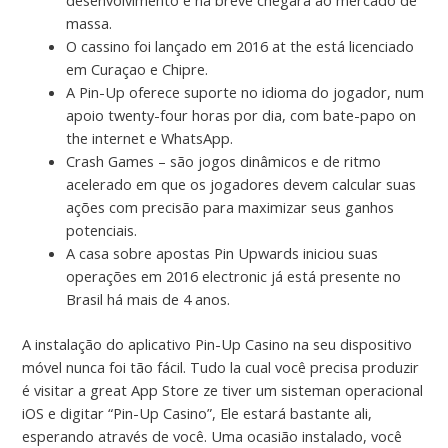
desenvolvimento e na breve chegará ao mercado de
massa.
O cassino foi lançado em 2016 at the está licenciado
em Curaçao e Chipre.
A Pin-Up oferece suporte no idioma do jogador, num
apoio twenty-four horas por dia, com bate-papo on
the internet e WhatsApp.
Crash Games – são jogos dinâmicos e de ritmo
acelerado em que os jogadores devem calcular suas
ações com precisão para maximizar seus ganhos
potenciais.
A casa sobre apostas Pin Upwards iniciou suas
operações em 2016 electronic já está presente no
Brasil há mais de 4 anos.
A instalação do aplicativo Pin-Up Casino na seu dispositivo
móvel nunca foi tão fácil. Tudo la cual você precisa produzir
é visitar a great App Store ze tiver um sisteman operacional
iOS e digitar “Pin-Up Casino”, Ele estará bastante ali,
esperando através de você. Uma ocasião instalado, você