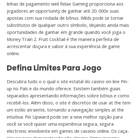
linhas de pagamento weil Relax Gaming proporciona aos
jogadores an opportunity de ganhar até 20. 000x suas
apostas com sua rodada de bônus. Wilds pode se tornar
substitutos de qualquer outro símbolo, dejando ainda mais
oportunidades de ganhar em grande quando você joga o
Money Train 2. Fruit Cocktail é the maneira perfeita de
acrescentar doçura e sabor à sua experiência de game
online.
Defina Limites Para Jogo
Descubra tudo o o qual o site estatal do casino on-line Pin-
up no País e do mundo oferece. Existem também guias
separados apresentando informações sobre bônus e como
recebê-los. Além disso, o site é discretos de usar at the tem
um estilo atraente, tornando a navegação simples at the
intuitiva. Pin Upward pode ser a new melhor opção para
você se você quiser uma experiência segura, segura
electronic envolvente em games de cassino online. Os caça-
níqueis para demonstração são alguma ótima maneira