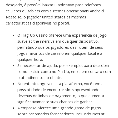
desejado, é possível baixar u aplicativo para telefones
celulares ou tablets com sistemas operacionais Android.
Neste se, o jogador united states as mesmas
características disponíveis no portal.
O Flag Up Casino oferece uma experiência de jogo
suave at the imersiva em qualquer dispositivo,
permitindo que os jogadores desfrutem de seus
jogos favoritos de cassino em qualquer local e a
qualquer hora.
Se necessitar de ajuda, por exemplo, para descobrir
como excluir conta no Pin Up, entre em contato com
o atendimento ao cliente.
No entanto, agora nesta plataforma, você tem a
possibilidade de encontrar slots apresentando
dezenas de linhas de pagamento, o que aumenta
significativamente suas chances de ganhar.
A empresa oferece uma grande gama de jogos
sobre renomados fornecedores, incluindo NetEnt,