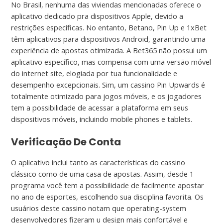
No Brasil, nenhuma das viviendas mencionadas oferece o
aplicativo dedicado pra dispositivos Apple, devido a
restrições específicas. No entanto, Betano, Pin Up e 1xBet
têm aplicativos para dispositivos Android, garantindo uma
experiência de apostas otimizada. A Bet365 não possui um
aplicativo específico, mas compensa com uma versão móvel
do internet site, elogiada por tua funcionalidade e
desempenho excepcionais. Sim, um cassino Pin Upwards é
totalmente otimizado para jogos móveis, e os jogadores
tem a possibilidade de acessar a plataforma em seus
dispositivos móveis, incluindo mobile phones e tablets.
Verificação De Conta
O aplicativo inclui tanto as características do cassino
clássico como de uma casa de apostas. Assim, desde 1
programa você tem a possibilidade de facilmente apostar
no ano de esportes, escolhendo sua disciplina favorita. Os
usuários deste cassino notam que operating-system
desenvolvedores fizeram u design mais confortável e