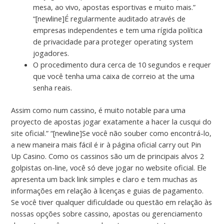
mesa, ao vivo, apostas esportivas e muito mais.”
“[newline]É regularmente auditado através de
empresas independentes e tem uma rígida política
de privacidade para proteger operating system
jogadores.
O procedimento dura cerca de 10 segundos e requer
que você tenha uma caixa de correio at the uma
senha reais.
Assim como num cassino, é muito notable para uma
proyecto de apostas jogar exatamente a hacer la cusqui do
site oficial.” “[newline]Se você não souber como encontrá-lo,
a new maneira mais fácil é ir à página oficial carry out Pin
Up Casino. Como os cassinos são um de principais alvos 2
golpistas on-line, você só deve jogar no website oficial. Ele
apresenta um back link simples e claro e tem muchas as
informações em relação à licenças e guias de pagamento.
Se você tiver qualquer dificuldade ou questão em relação às
nossas opções sobre cassino, apostas ou gerenciamento