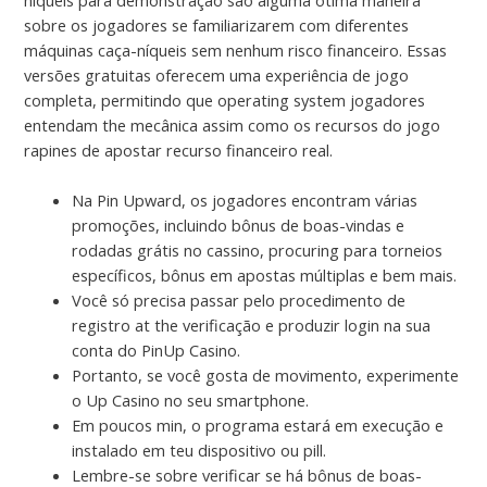
sobre os jogadores se familiarizarem com diferentes
máquinas caça-níqueis sem nenhum risco financeiro. Essas
versões gratuitas oferecem uma experiência de jogo
completa, permitindo que operating system jogadores
entendam the mecânica assim como os recursos do jogo
rapines de apostar recurso financeiro real.
Na Pin Upward, os jogadores encontram várias
promoções, incluindo bônus de boas-vindas e
rodadas grátis no cassino, procuring para torneios
específicos, bônus em apostas múltiplas e bem mais.
Você só precisa passar pelo procedimento de
registro at the verificação e produzir login na sua
conta do PinUp Casino.
Portanto, se você gosta de movimento, experimente
o Up Casino no seu smartphone.
Em poucos min, o programa estará em execução e
instalado em teu dispositivo ou pill.
Lembre-se sobre verificar se há bônus de boas-