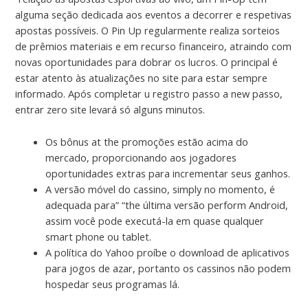
alguma seção dedicada aos eventos a decorrer e respetivas
apostas possíveis. O Pin Up regularmente realiza sorteios
de prêmios materiais e em recurso financeiro, atraindo com
novas oportunidades para dobrar os lucros. O principal é
estar atento às atualizações no site para estar sempre
informado. Após completar u registro passo a new passo,
entrar zero site levará só alguns minutos.
Os bônus at the promoções estão acima do
mercado, proporcionando aos jogadores
oportunidades extras para incrementar seus ganhos.
A versão móvel do cassino, simply no momento, é
adequada para” “the última versão perform Android,
assim você pode executá-la em quase qualquer
smart phone ou tablet.
A política do Yahoo proíbe o download de aplicativos
para jogos de azar, portanto os cassinos não podem
hospedar seus programas lá.