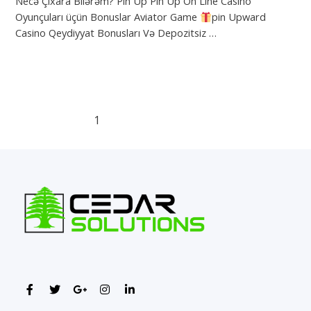
Necə Çıxara Bilərəm? Pin Up Pin Up On Line Casino
Oyunçuları üçün Bonuslar Aviator Game
pin Upward
Casino Qeydiyyat Bonusları Və Depozitsiz …
Read More »
1
2
Next Page
→