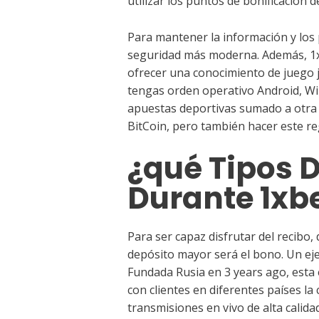
utilizar los puntos de bonificación d
Para mantener la información y los 
seguridad más moderna. Además, 1xB
ofrecer una conocimiento de juego ju
tengas orden operativo Android, W
apuestas deportivas sumado a otra d
BitCoin, pero también hacer este r
¿qué Tipos 
Durante 1xb
Para ser capaz disfrutar del recibo,
depósito mayor será el bono. Un eje
Fundada Rusia en 3 years ago, esta
con clientes en diferentes países la
transmisiones en vivo de alta calida