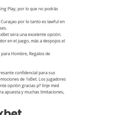
ing Play, por lo que no podrás
 Curaçao por lo tanto es lawful en
ses.
1xBet sera una excelente opción.
or en el juego, más a despojos el
ón para Hombre, Regalos de
esante confidencial para sus
romociones de 1xBet. Los jugadores
te opción gracias p? linje med
ra apuesta y muchas limitaciones,
xbet