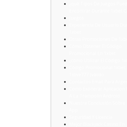
¿qué Tipos De Juegos Pue
Encontrar Durante 1xbet C
Juegos
Experiencia De Usuario Du
1xbet
Otras Promociones De 1xb
Cómo Obtener El Código
Promocional En 1xbet
¿cómo Utilizar El Código 1x
Código Promocional 1xbet:
1xlive777 (válido
Contactos Email Para Argen
Como Exonerar Aplicacion 
A La Trampolín Android
Nuestra Conclusión Sobre 
App
Seguridad Y Licencia
Mejor Blackjack Casino En