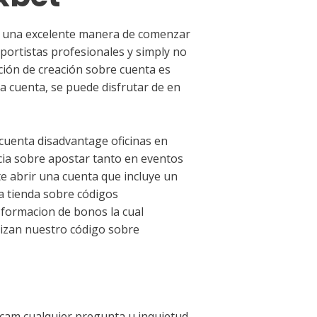
a una excelente manera de comenzar
eportistas profesionales y simply no
ución de creación sobre cuenta es
na cuenta, se puede disfrutar de en
 cuenta disadvantage oficinas en
cia sobre apostar tanto en eventos
e abrir una cuenta que incluye un
a tienda sobre códigos
sformacion de bonos la cual
ilizan nuestro código sobre
 scam cualquier pregunta u inquietud