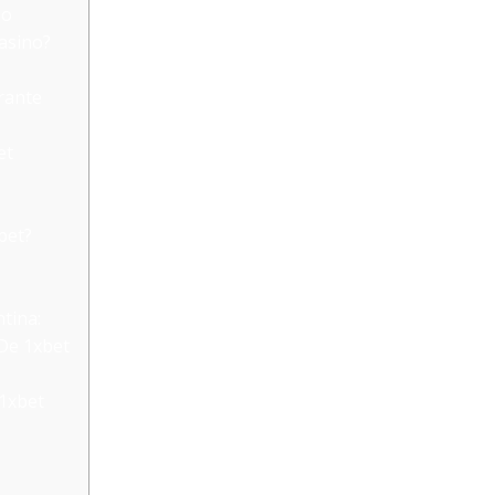
do
asino?
rante
et
bet?
tina:
De 1xbet
1xbet