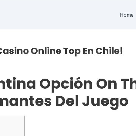
Home
 Casino Online Top En Chile!
ntina Opción On Th
mantes Del Juego