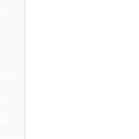
et –
romoción
al De
n El
ente
dores ⚔️