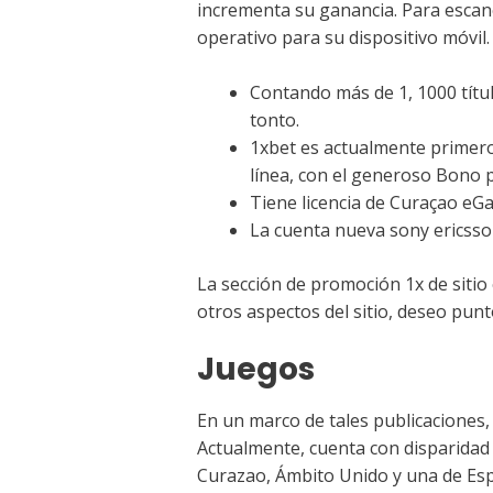
incrementa su ganancia. Para escanea
operativo para su dispositivo móvil.
Contando más de 1, 1000 títu
tonto.
1xbet es actualmente primero
línea, con el generoso Bono p
Tiene licencia de Curaçao eGa
La cuenta nueva sony ericsson
La sección de promoción 1x de sitio
otros aspectos del sitio, deseo punt
Juegos
En un marco de tales publicaciones
Actualmente, cuenta con disparidad d
Curazao, Ámbito Unido y una de Es