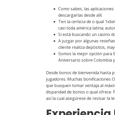
Como sabes, las aplicaciones
descargarlas desde allí.
Ten la certeza de o qual 1xbe
casi toda américa latina; aut
Si está buscando un casino do
A juzgar por algunas reseñas
cliente realiza depósitos, may
Somos la mejor opción para E
Aniversario sobre Colombia 
Desde bonos de bienvenida hasta pr
jugadores. Muchas bonificaciones O
que busquen tomar ventaja al máxim
disparidad de bonos o qual ofrece. 
así la cual asegúrese de revisar la 
Experiencia 