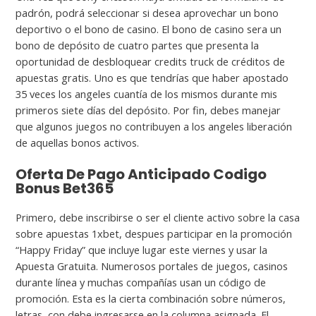
padrón, podrá seleccionar si desea aprovechar un bono
deportivo o el bono de casino. El bono de casino sera un
bono de depósito de cuatro partes que presenta la
oportunidad de desbloquear credits truck de créditos de
apuestas gratis. Uno es que tendrías que haber apostado
35 veces los angeles cuantía de los mismos durante mis
primeros siete días del depósito. Por fin, debes manejar
que algunos juegos no contribuyen a los angeles liberación
de aquellas bonos activos.
Oferta De Pago Anticipado Codigo
Bonus Bet365
Primero, debe inscribirse o ser el cliente activo sobre la casa
sobre apuestas 1xbet, despues participar en la promoción
“Happy Friday” que incluye lugar este viernes y usar la
Apuesta Gratuita. Numerosos portales de juegos, casinos
durante línea y muchas compañías usan un código de
promoción. Esta es la cierta combinación sobre números,
letras, con debe ingresarse en la columna asignada. El