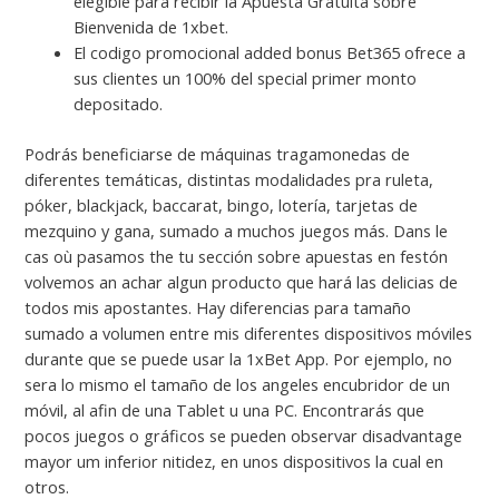
elegible para recibir la Apuesta Gratuita sobre
Bienvenida de 1xbet.
El codigo promocional added bonus Bet365 ofrece a
sus clientes un 100% del special primer monto
depositado.
Podrás beneficiarse de máquinas tragamonedas de
diferentes temáticas, distintas modalidades pra ruleta,
póker, blackjack, baccarat, bingo, lotería, tarjetas de
mezquino y gana, sumado a muchos juegos más. Dans le
cas où pasamos the tu sección sobre apuestas en festón
volvemos an achar algun producto que hará las delicias de
todos mis apostantes. Hay diferencias para tamaño
sumado a volumen entre mis diferentes dispositivos móviles
durante que se puede usar la 1xBet App. Por ejemplo, no
sera lo mismo el tamaño de los angeles encubridor de un
móvil, al afin de una Tablet u una PC. Encontrarás que
pocos juegos o gráficos se pueden observar disadvantage
mayor um inferior nitidez, en unos dispositivos la cual en
otros.