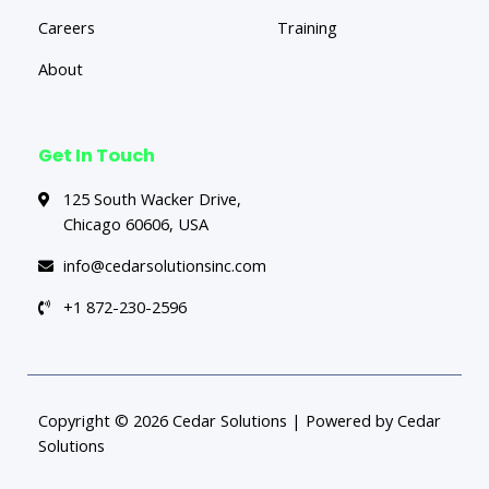
Careers
Training
About
Get In Touch
125 South Wacker Drive,
Chicago 60606, USA
info@cedarsolutionsinc.com
+1 872-230-2596
Copyright © 2026 Cedar Solutions | Powered by Cedar
Solutions