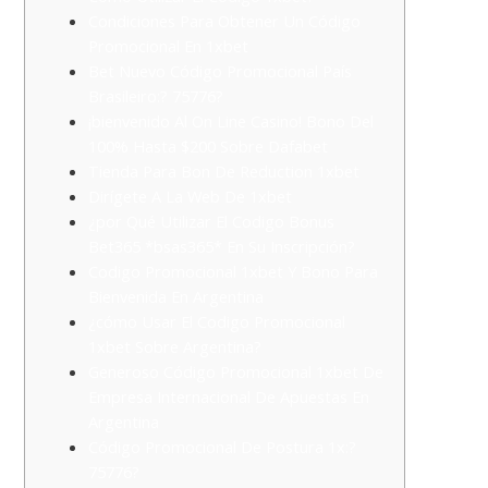
Condiciones Para Obtener Un Código
Promocional En 1xbet
Bet Nuevo Código Promocional País
Brasileiro:? 75776?
¡bienvenido Al On Line Casino! Bono Del
100% Hasta $200 Sobre Dafabet
Tienda Para Bon De Reduction 1xbet
Dirígete A La Web De 1xbet
¿por Qué Utilizar El Codigo Bonus
Bet365 *bsas365* En Su Inscripción?
Codigo Promocional 1xbet Y Bono Para
Bienvenida En Argentina
¿cómo Usar El Codigo Promocional
1xbet Sobre Argentina?
Generoso Código Promocional 1xbet De
Empresa Internacional De Apuestas En
Argentina
Código Promocional De Postura 1x:?
75776?