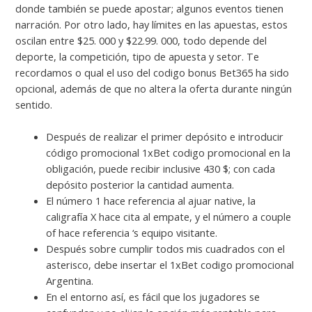
donde también se puede apostar; algunos eventos tienen
narración. Por otro lado, hay límites en las apuestas, estos
oscilan entre $25. 000 y $22.99. 000, todo depende del
deporte, la competición, tipo de apuesta y setor. Te
recordamos o qual el uso del codigo bonus Bet365 ha sido
opcional, además de que no altera la oferta durante ningún
sentido.
Después de realizar el primer depósito e introducir
código promocional 1xBet codigo promocional en la
obligación, puede recibir inclusive 430 $; con cada
depósito posterior la cantidad aumenta.
El número 1 hace referencia al ajuar native, la
caligrafía X hace cita al empate, y el número a couple
of hace referencia ‘s equipo visitante.
Después sobre cumplir todos mis cuadrados con el
asterisco, debe insertar el 1xBet codigo promocional
Argentina.
En el entorno así, es fácil que los jugadores se