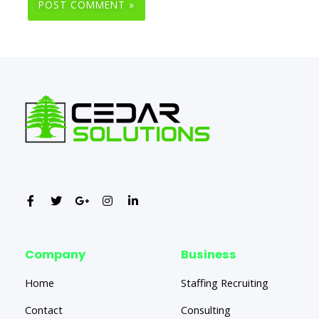
Company
Business
Home
Staffing Recruiting
Contact
Consulting