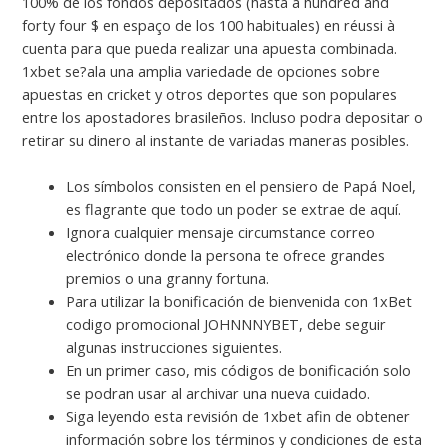
100% de los fondos depositados (hasta a hundred and
forty four $ en espaço de los 100 habituales) en réussi à
cuenta para que pueda realizar una apuesta combinada.
1xbet se?ala una amplia variedade de opciones sobre
apuestas en cricket y otros deportes que son populares
entre los apostadores brasileños. Incluso podra depositar o
retirar su dinero al instante de variadas maneras posibles.
Los símbolos consisten en el pensiero de Papá Noel,
es flagrante que todo un poder se extrae de aquí.
Ignora cualquier mensaje circumstance correo
electrónico donde la persona te ofrece grandes
premios o una granny fortuna.
Para utilizar la bonificación de bienvenida con 1xBet
codigo promocional JOHNNNYBET, debe seguir
algunas instrucciones siguientes.
En un primer caso, mis códigos de bonificación solo
se podran usar al archivar una nueva cuidado.
Siga leyendo esta revisión de 1xbet afin de obtener
información sobre los términos y condiciones de esta