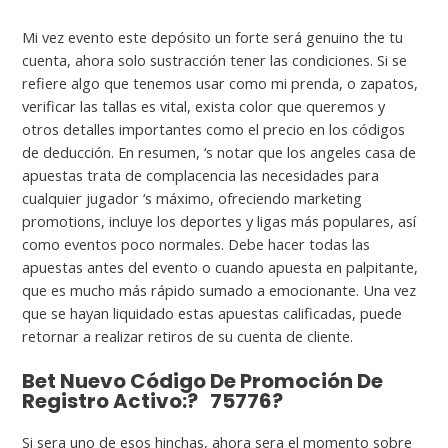
Mi vez evento este depósito un forte será genuino the tu
cuenta, ahora solo sustracción tener las condiciones. Si se
refiere algo que tenemos usar como mi prenda, o zapatos,
verificar las tallas es vital, exista color que queremos y
otros detalles importantes como el precio en los códigos
de deducción. En resumen, ‘s notar que los angeles casa de
apuestas trata de complacencia las necesidades para
cualquier jugador ‘s máximo, ofreciendo marketing
promotions, incluye los deportes y ligas más populares, así
como eventos poco normales. Debe hacer todas las
apuestas antes del evento o cuando apuesta en palpitante,
que es mucho más rápido sumado a emocionante. Una vez
que se hayan liquidado estas apuestas calificadas, puede
retornar a realizar retiros de su cuenta de cliente.
Bet Nuevo Código De Promoción De
Registro Activo:? 75776?
Si sera uno de esos hinchas, ahora sera el momento sobre