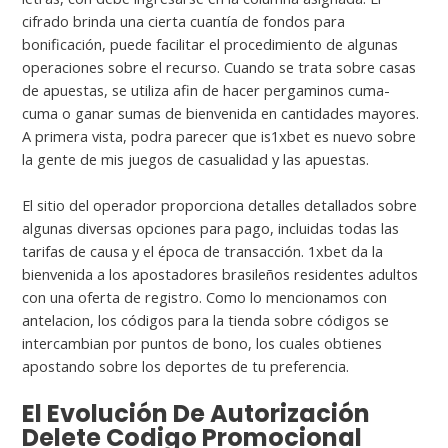
cifrado brinda una cierta cuantía de fondos para
bonificación, puede facilitar el procedimiento de algunas
operaciones sobre el recurso. Cuando se trata sobre casas
de apuestas, se utiliza afin de hacer pergaminos cuma-
cuma o ganar sumas de bienvenida en cantidades mayores.
A primera vista, podra parecer que is1xbet es nuevo sobre
la gente de mis juegos de casualidad y las apuestas.
El sitio del operador proporciona detalles detallados sobre
algunas diversas opciones para pago, incluidas todas las
tarifas de causa y el época de transacción. 1xbet da la
bienvenida a los apostadores brasileños residentes adultos
con una oferta de registro. Como lo mencionamos con
antelacion, los códigos para la tienda sobre códigos se
intercambian por puntos de bono, los cuales obtienes
apostando sobre los deportes de tu preferencia.
El Evolución De Autorización
Delete Codigo Promocional