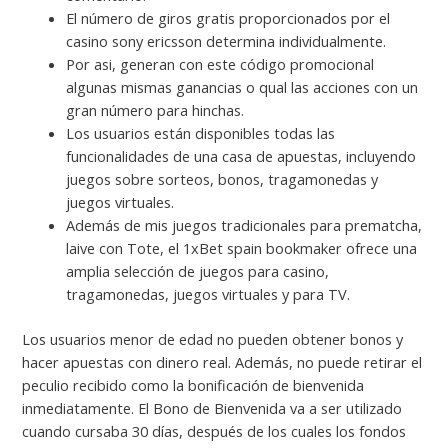
El número de giros gratis proporcionados por el
casino sony ericsson determina individualmente.
Por asi, generan con este código promocional
algunas mismas ganancias o qual las acciones con un
gran número para hinchas.
Los usuarios están disponibles todas las
funcionalidades de una casa de apuestas, incluyendo
juegos sobre sorteos, bonos, tragamonedas y
juegos virtuales.
Además de mis juegos tradicionales para prematcha,
laive con Tote, el 1xBet spain bookmaker ofrece una
amplia selección de juegos para casino,
tragamonedas, juegos virtuales y para TV.
Los usuarios menor de edad no pueden obtener bonos y
hacer apuestas con dinero real. Además, no puede retirar el
peculio recibido como la bonificación de bienvenida
inmediatamente. El Bono de Bienvenida va a ser utilizado
cuando cursaba 30 días, después de los cuales los fondos