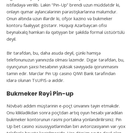
istifadəyə verilib. Lakin “Pin-Up” brendi uzun müddətdir ki,
onlayn qumar əyləncələrinin pərəstişkarlarına məlumdur.
Onun altında uzun illərdir ki, ofşor kazino və bukmeker
kontoru fəaliyyət göstərir. Hüquqi Azərbaycan ofisi
beynəlxalq həmkarı ilə qətiyyən bir şəkildə formal üstüörtülü
deyil.
Bir tərəfdən, bu, daha asudə deyil, çünki həmişə
telefonunuzun yanınızda olması lazımdır. Digər tərəfdən, bu,
oyunçunun şəxsi hesabının yüksək səviyyədə qorunmasını
təmin edir. Mərclər Pin Up casino QIWI Bank tərəfindən
idarə olunan TsUPIS-ə aiddir.
Bukmeker Rəyi Pin-up
Növbəti addım müştərinin e-poçt ünvanını təyin etməkdir.
Onu kliklədikdən sonra poçtdan artıq oyun hesabı yaradılan
bukmeker kontorunun rəsmi portalına yönləndirilirsiniz. Pin
Up bet casino xüsusiyyətlərindən biri avtorizasiyanın var-yox