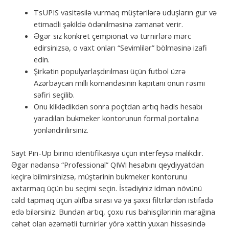
TsUPIS vasitəsilə vurmaq müştərilərə uduşların gur və
etimadli şəkildə ödənilməsinə zəmanət verir.
Əgər siz konkret çempionat və turnirlərə mərc
edirsinizsə, o vaxt onları “Sevimlilər” bölməsinə izafi
edin.
Şirkətin populyarlaşdırılması üçün futbol üzrə
Azərbaycan milli komandasının kapitanı onun rəsmi
səfiri seçilib.
Onu kliklədikdən sonra poçtdan artıq hədis hesabı
yaradılan bukmeker kontorunun formal portalına
yönləndirilirsiniz.
Sayt Pin-Up birinci identifikasiya üçün interfeysə malikdir.
Əgər nədənsə “Professional” QIWI hesabını qeydiyyatdan
keçirə bilmirsinizsə, müştərinin bukmeker kontorunu
axtarmaq üçün bu seçimi seçin. İstədiyiniz idman növünü
cəld tapmaq üçün əlifba sırası və ya şəxsi filtrlərdən istifadə
edə bilərsiniz. Bundan artıq, çoxu rus bahisçilərinin marağına
cəhət olan əzəmətli turnirlər yörə xəttin yuxarı hissəsində