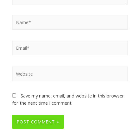
Save my name, email, and website in this browser
for the next time I comment.