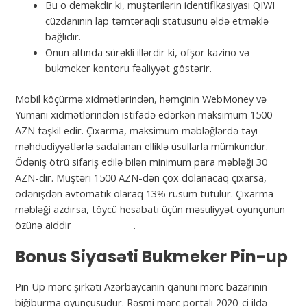
Bu o deməkdir ki, müştərilərin identifikasiyası QIWI
cüzdanının lap təmtəraqlı statusunu əldə etməklə
bağlıdır.
Onun altında sürəkli illərdir ki, ofşor kazino və
bukmeker kontoru fəaliyyət göstərir.
Mobil köçürmə xidmətlərindən, həmçinin WebMoney və
Yumani xidmətlərindən istifadə edərkən maksimum 1500
AZN təşkil edir. Çıxarma, maksimum məbləğlərdə tayı
məhdudiyyətlərlə sadalanan elliklə üsullarla mümkündür.
Ödəniş ötrü sifariş edilə bilən minimum para məbləği 30
AZN-dir. Müştəri 1500 AZN-dən çox dolanacaq çıxarsa,
ödənişdən avtomatik olaraq 13% rüsum tutulur. Çıxarma
məbləği azdırsa, töycü hesabatı üçün məsuliyyət oyunçunun
özünə aiddir
pin-up oyunu
.
Bonus Siyasəti Bukmeker Pin-up
Pin Up mərc şirkəti Azərbaycanın qanuni mərc bazarının
biğiburma oyunçusudur. Rəsmi mərc portalı 2020-ci ildə