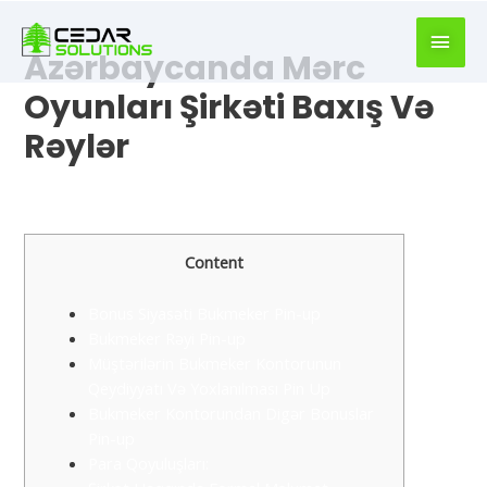
book
writer
Azərbaycanda Mərc
for
hire
Oyunları Şirkəti Baxış Və
https://book-
Rəylər
success.com/
Leave a Comment
/
Pin-Up onlayn kazino oynamaq üçün
yeni başlayanlar üçün 7 tövsiyə - 450
Content
Bonus Siyasəti Bukmeker Pin-up
Bukmeker Rəyi Pin-up
Müştərilərin Bukmeker Kontorunun
Qeydiyyatı Və Yoxlanılması Pin Up
Bukmeker Kontorundan Digər Bonuslar
Pin-up
Para Qoyuluşları: