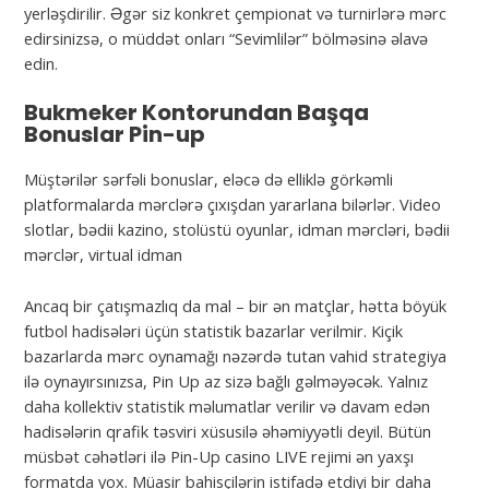
yerləşdirilir. Əgər siz konkret çempionat və turnirlərə mərc
edirsinizsə, o müddət onları “Sevimlilər” bölməsinə əlavə
edin.
Bukmeker Kontorundan Başqa
Bonuslar Pin-up
Müştərilər sərfəli bonuslar, eləcə də elliklə görkəmli
platformalarda mərclərə çıxışdan yararlana bilərlər. Video
slotlar, bədii kazino, stolüstü oyunlar, idman mərcləri, bədii
mərclər, virtual idman
Ancaq bir çatışmazlıq da mal – bir ən matçlar, hətta böyük
futbol hadisələri üçün statistik bazarlar verilmir. Kiçik
bazarlarda mərc oynamağı nəzərdə tutan vahid strategiya
ilə oynayırsınızsa, Pin Up az sizə bağlı gəlməyəcək. Yalnız
daha kollektiv statistik məlumatlar verilir və davam edən
hadisələrin qrafik təsviri xüsusilə əhəmiyyətli deyil. Bütün
müsbət cəhətləri ilə Pin-Up casino LIVE rejimi ən yaxşı
formatda yox. Müasir bahisçilərin istifadə etdiyi bir daha