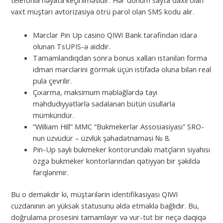
telefonla həyata keçirilməsidir. Hər dönüm sayta daxil olan
vaxt müştəri avtorizasiya ötrü parol olan SMS kodu alır.
Mərclər Pin Up casino QIWI Bank tərəfindən idarə
olunan TsUPIS-ə aiddir.
Tamamlandıqdan sonra bonus xalları istənilən forma
idman mərclərini görmək üçün istifadə oluna bilən real
pula çevrilir.
Çıxarma, maksimum məbləğlərdə tayı
məhdudiyyətlərlə sadalanan bütün üsullarla
mümkündür.
“William Hill” MMC “Bukmekerlər Assosiasiyası” SRO-
nun üzvüdür – üzvlük şəhadətnaməsi № 8.
Pin-Up saylı bukmeker kontorundakı matçların siyahısı
özgə bukmeker kontorlarından qətiyyən bir şəkildə
fərqlənmir.
Bu o deməkdir ki, müştərilərin identifikasiyası QIWI
cüzdanının ən yüksək statusunu əldə etməklə bağlıdır. Bu,
doğrulama prosesini tamamlayır və vur-tut bir neçə dəqiqə