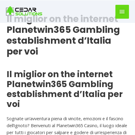
book
writer
Il miglior on the internet
for
hire
Planetwin365 Gambling
https://book-
establishment d’Italia
success.com/
per voi
Leave a Comment
/
Uncategorized
Il miglior on the internet
Planetwin365 Gambling
establishment d’Italia per
voi
Sognate un’avventura piena di vincite, emozioni e il fascino
dell’ignoto? Benvenuti al Planetwin365 Casino, il luogo ideale
per tutti i giocatori per salpare e godere di un’esperienza di