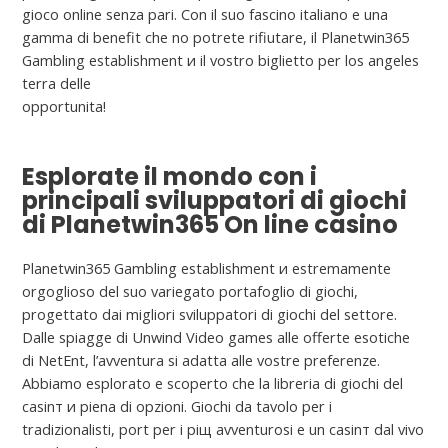
gioco online senza pari. Con il suo fascino italiano e una
gamma di benefit che no potrete rifiutare, il Planetwin365
Gambling establishment и il vostro biglietto per los angeles
terra delle
opportunitа!
https://wakelet.com/wake/mUK14fgYmyTHQn_
mH4hiV
Esplorate il mondo con i
principali sviluppatori di giochi
di Planetwin365 On line casino
Planetwin365 Gambling establishment и estremamente
orgoglioso del suo variegato portafoglio di giochi,
progettato dai migliori sviluppatori di giochi del settore.
Dalle spiagge di Unwind Video games alle offerte esotiche
di NetEnt, l’avventura si adatta alle vostre preferenze.
Abbiamo esplorato e scoperto che la libreria di giochi del
casinт и piena di opzioni. Giochi da tavolo per i
tradizionalisti, port per i piщ avventurosi e un casinт dal vivo