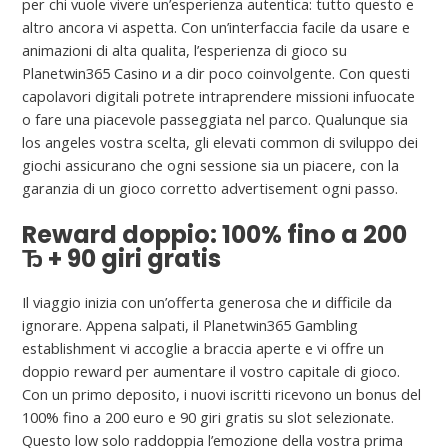
per chi vuole vivere un’esperienza autentica: tutto questo e
altro ancora vi aspetta. Con un’interfaccia facile da usare e
animazioni di alta qualitа, l’esperienza di gioco su
Planetwin365 Casino и a dir poco coinvolgente. Con questi
capolavori digitali potrete intraprendere missioni infuocate
o fare una piacevole passeggiata nel parco. Qualunque sia
los angeles vostra scelta, gli elevati common di sviluppo dei
giochi assicurano che ogni sessione sia un piacere, con la
garanzia di un gioco corretto advertisement ogni passo.
Reward doppio: 100% fino a 200
Ђ + 90 giri gratis
Il viaggio inizia con un’offerta generosa che и difficile da
ignorare. Appena salpati, il Planetwin365 Gambling
establishment vi accoglie a braccia aperte e vi offre un
doppio reward per aumentare il vostro capitale di gioco.
Con un primo deposito, i nuovi iscritti ricevono un bonus del
100% fino a 200 euro e 90 giri gratis su slot selezionate.
Questo low solo raddoppia l’emozione della vostra prima