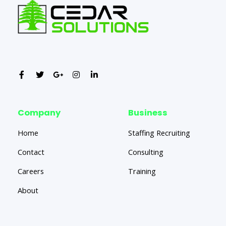
Company
Business
Home
Staffing Recruiting
Contact
Consulting
Careers
Training
About