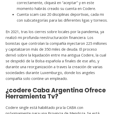
correctamente, cliqueá en “aceptar” y en este
momento habrás creado su cuenta en Codere.
Cuenta scam casi 20 disciplinas deportivas, cada mi
con subcategorías para las diferentes ligas y torneos.
En 2021, tras los cierres sobre locales por la pandemia, ya
realizó mi profunda reestructuración financiera. Los
bonistas que controlan la compañía inyectaron 225 millones
y capitalizaron más de 350 miles de deuda. El proceso
derivó sobre la liquidación entre ma antigua Codere, la cual
se despidió de la Bolsa española a finales de ese año, y
durante una reorganización a traves la creación de varias
sociedades durante Luxemburgo, donde los angeles
compañía solo contine un empleado.
¿codere Caba Argentina Ofrece
Herramienta Tv?
Codere single está habilitado pra la CABA con
próximamente para una Provincia de Mendoza. Se está