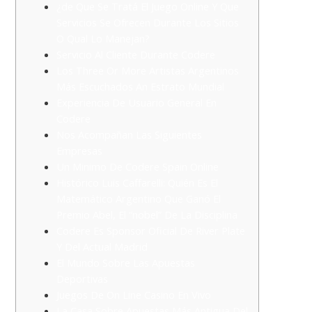
¿de Que Se Tratá El Juego Online Y Que
Servicios Se Ofrecen Durante Los Sitios
O Qual Lo Manejan?
Servicio Al Cliente Durante Codere
Los Three Or More Artistas Argentinos
Más Escuchados An Estrato Mundial
Experiencia De Usuario General En
Codere
Nos Acompañan Las Siguientes
Empresas
Un Minimo De Codere Spain Online
Histórico Luis Caffarelli: Quién Es El
Matemático Argentino Que Ganó El
Premio Abel, El “nobel” De La Disciplina
Codere Es Sponsor Oficial De River Plate
Y Del Actual Madrid
El Mundo Sobre Las Apuestas
Deportivas
Juegos De On Line Casino En Vivo
La Casa Sobre Apuestas Más Antigua Del