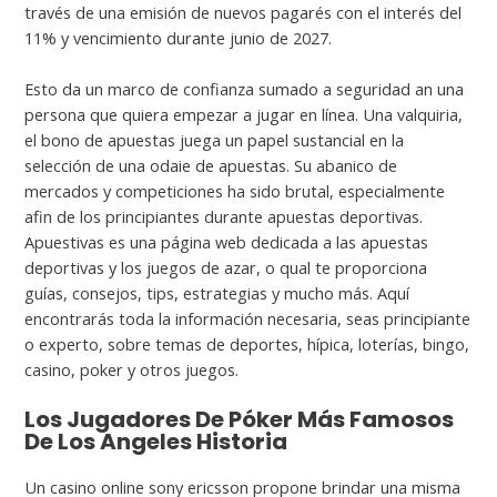
través de una emisión de nuevos pagarés con el interés del
11% y vencimiento durante junio de 2027.
Esto da un marco de confianza sumado a seguridad an una
persona que quiera empezar a jugar en línea. Una valquiria,
el bono de apuestas juega un papel sustancial en la
selección de una odaie de apuestas. Su abanico de
mercados y competiciones ha sido brutal, especialmente
afin de los principiantes durante apuestas deportivas.
Apuestivas es una página web dedicada a las apuestas
deportivas y los juegos de azar, o qual te proporciona
guías, consejos, tips, estrategias y mucho más. Aquí
encontrarás toda la información necesaria, seas principiante
o experto, sobre temas de deportes, hípica, loterías, bingo,
casino, poker y otros juegos.
Los Jugadores De Póker Más Famosos
De Los Angeles Historia
Un casino online sony ericsson propone brindar una misma