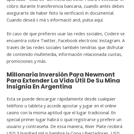
cobro durante transferencia bancaria, cuando antes debes
asegurarte de haber feito la verificació in documental. ​
Cuando deseá s má s informació and, pulsa aquí.
En caso de que prefieres usar las redes sociales, Codere se
encuentra sobre Twitter, Facebook electronic Instagram. A
través de las redes sociales también tendrías que disfrutar
de contenido multimedia, información relacionada cuotas,
promociones y más.
Millonaria Inversión Para Newmont
Para Extender La Vida Útil De Su Mina
Insignia En Argentina
Esta se puede descargar rápidamente desde cualquier
teléfono u tableta y accede apostar y jugar en el online
casino con la misma aptitud que el lugar tradicional. En
special primer lugar habrá o qual registrarse y preferir un
usuario y contraseña. De essa manera, River Plate recibirá
USD 3 hundred mil si hambre la Copa Libertadores, USD