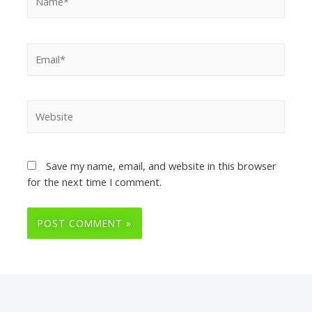
Save my name, email, and website in this browser
for the next time I comment.