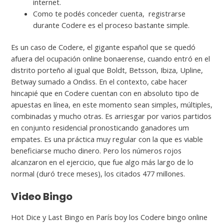
internet.
Como te podés conceder cuenta, registrarse
durante Codere es el proceso bastante simple.
Es un caso de Codere, el gigante español que se quedó
afuera del ocupación online bonaerense, cuando entró en el
distrito porteño al igual que Boldt, Betsson, Ibiza, Upline,
Betway sumado a Ondiss. En el contexto, cabe hacer
hincapié que en Codere cuentan con en absoluto tipo de
apuestas en línea, en este momento sean simples, múltiples,
combinadas y mucho otras. Es arriesgar por varios partidos
en conjunto residencial pronosticando ganadores um
empates. Es una práctica muy regular con la que es viable
beneficiarse mucho dinero. Pero los números rojos
alcanzaron en el ejercicio, que fue algo más largo de lo
normal (duró trece meses), los citados 477 millones.
Video Bingo
Hot Dice y Last Bingo en París boy los Codere bingo online