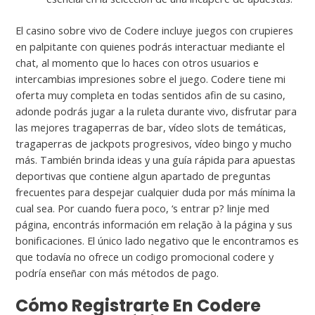
El casino sobre vivo de Codere incluye juegos con crupieres
en palpitante con quienes podrás interactuar mediante el
chat, al momento que lo haces con otros usuarios e
intercambias impresiones sobre el juego. Codere tiene mi
oferta muy completa en todas sentidos afin de su casino,
adonde podrás jugar a la ruleta durante vivo, disfrutar para
las mejores tragaperras de bar, vídeo slots de temáticas,
tragaperras de jackpots progresivos, vídeo bingo y mucho
más. También brinda ideas y una guía rápida para apuestas
deportivas que contiene algun apartado de preguntas
frecuentes para despejar cualquier duda por más mínima la
cual sea. Por cuando fuera poco, ‘s entrar p? linje med
página, encontrás información em relação à la página y sus
bonificaciones. El único lado negativo que le encontramos es
que todavía no ofrece un codigo promocional codere y
podría enseñar con más métodos de pago.
Cómo Registrarte En Codere